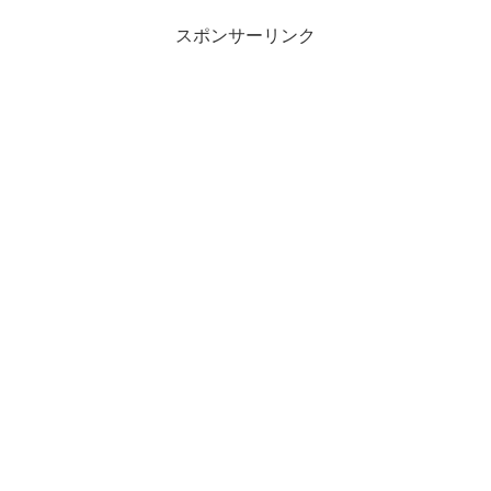
スポンサーリンク