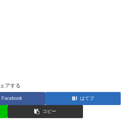
ェアする
Facebook
はてブ
コピー