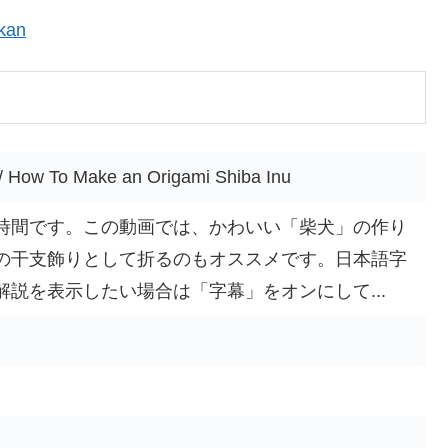
kan
o Make an Origami Shiba Inu
時間です。この動画では、かわいい「柴犬」の作り
の干支飾りとして折るのもオススメです。日本語字
説を表示したい場合は「字幕」をオンにして...