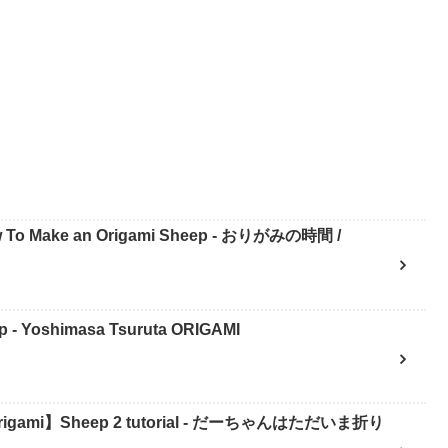
Make an Origami Sheep - おりがみの時間 /
 Yoshimasa Tsuruta ORIGAMI
mi】Sheep 2 tutorial - だーちゃんはただいま折り