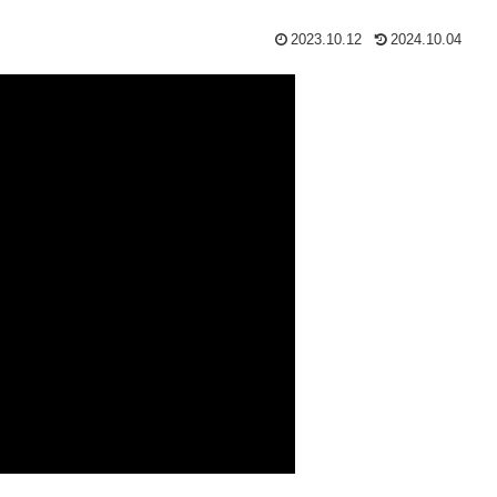
2023.10.12
2024.10.04