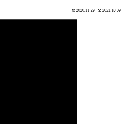
2020.11.29
2021.10.09