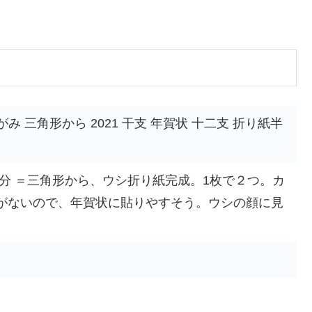
りがみ 三角形から 2021 干支 年賀状 十二支 折り紙半
分 ＝三角形から、ウシ折り紙完成。1枚で２つ。カ
がないので、年賀状に貼りやすそう。ウシの顔に見