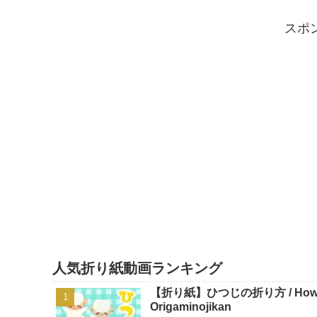
スポ
人気折り紙動画ランキング
【折り紙】ひつじの折り方 / How To 
Origaminojikan