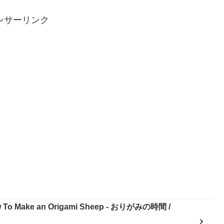
ンサーリンク
Make an Origami Sheep - おりがみの時間 /