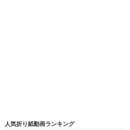
人気折り紙動画ランキング