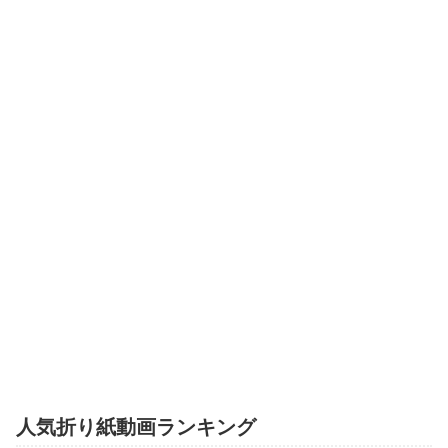
人気折り紙動画ランキング