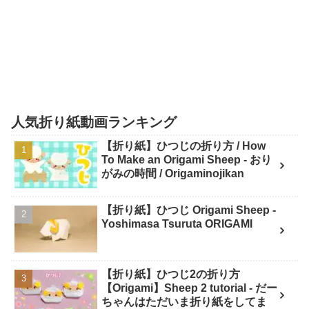
人気折り紙動画ランキング
【折り紙】ひつじの折り方 / How
To Make an Origami Sheep - おり
がみの時間 / Origaminojikan
【折り紙】ひつじ Origami Sheep -
Yoshimasa Tsuruta ORIGAMI
【折り紙】ひつじ2の折り方
【Origami】Sheep 2 tutorial - だー
ちゃんはただいま折り紙をしてま