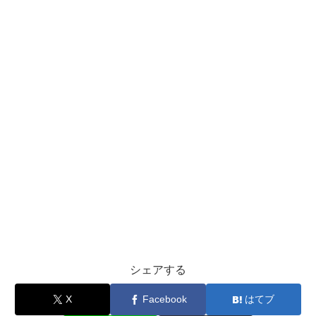
シェアする
X
Facebook
はてブ