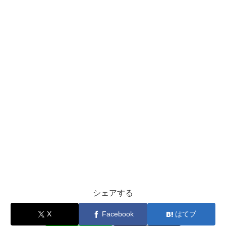
シェアする
X
Facebook
はてブ