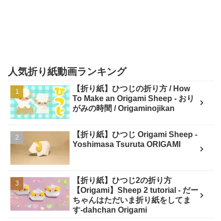
人気折り紙動画ランキング
【折り紙】ひつじの折り方 / How
To Make an Origami Sheep - おり
がみの時間 / Origaminojikan
【折り紙】ひつじ Origami Sheep -
Yoshimasa Tsuruta ORIGAMI
【折り紙】ひつじ2の折り方
【Origami】Sheep 2 tutorial - だー
ちゃんはただいま折り紙をしてま
す-dahchan Origami