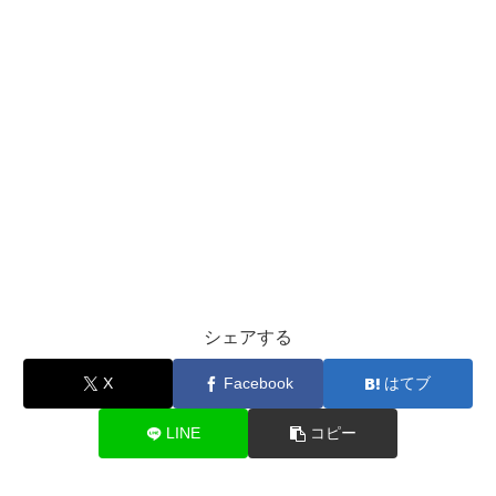
シェアする
X
Facebook
はてブ
LINE
コピー