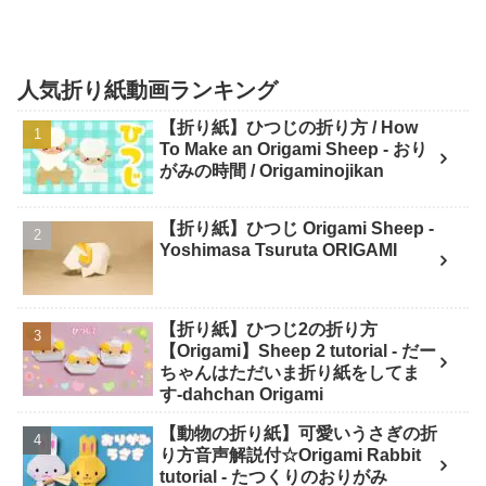
人気折り紙動画ランキング
【折り紙】ひつじの折り方 / How
To Make an Origami Sheep - おり
がみの時間 / Origaminojikan
【折り紙】ひつじ Origami Sheep -
Yoshimasa Tsuruta ORIGAMI
【折り紙】ひつじ2の折り方
【Origami】Sheep 2 tutorial - だー
ちゃんはただいま折り紙をしてま
す-dahchan Origami
【動物の折り紙】可愛いうさぎの折
り方音声解説付☆Origami Rabbit
tutorial - たつくりのおりがみ