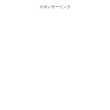
スポンサーリンク