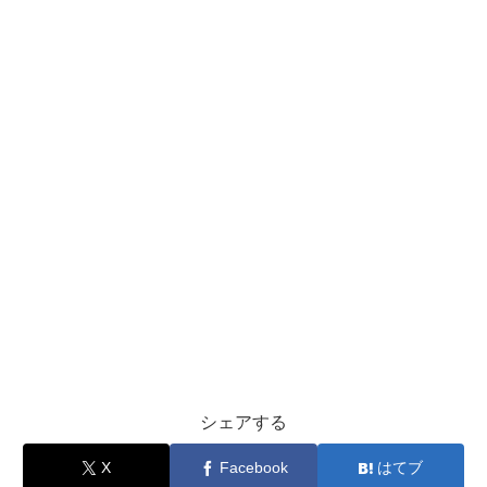
シェアする
X
Facebook
はてブ