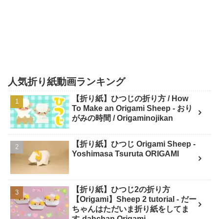
人気折り紙動画ランキング
【折り紙】ひつじの折り方 / How
To Make an Origami Sheep - おり
がみの時間 / Origaminojikan
【折り紙】ひつじ Origami Sheep -
Yoshimasa Tsuruta ORIGAMI
【折り紙】ひつじ2の折り方
【Origami】Sheep 2 tutorial - だー
ちゃんはただいま折り紙をしてま
す-dahchan Origami