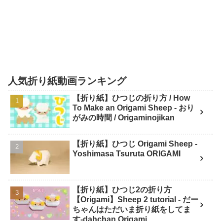
人気折り紙動画ランキング
【折り紙】ひつじの折り方 / How
To Make an Origami Sheep - おり
がみの時間 / Origaminojikan
【折り紙】ひつじ Origami Sheep -
Yoshimasa Tsuruta ORIGAMI
【折り紙】ひつじ2の折り方
【Origami】Sheep 2 tutorial - だー
ちゃんはただいま折り紙をしてま
す-dahchan Origami