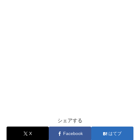
シェアする
X
Facebook
はてブ