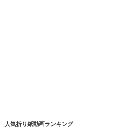
人気折り紙動画ランキング