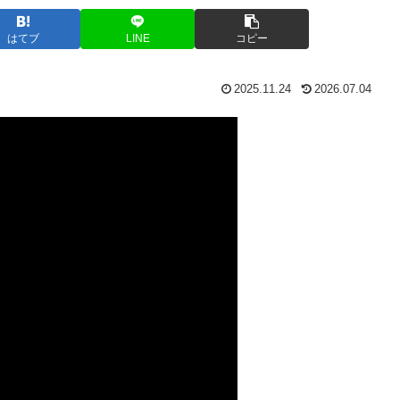
はてブ
LINE
コピー
2025.11.24
2026.07.04