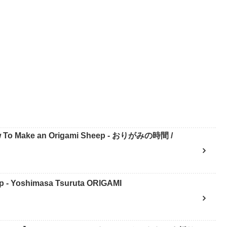
Make an Origami Sheep - おりがみの時間 /
 Yoshimasa Tsuruta ORIGAMI