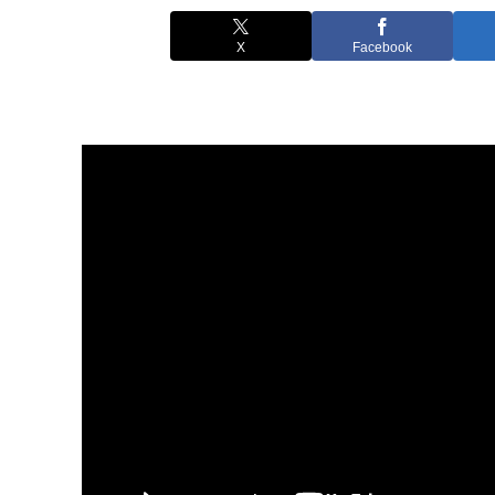
X
Facebook