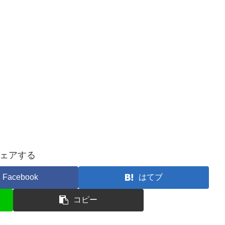
ェアする
Facebook
はてブ
コピー