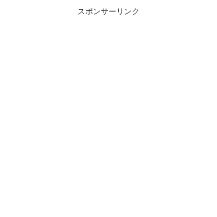
スポンサーリンク