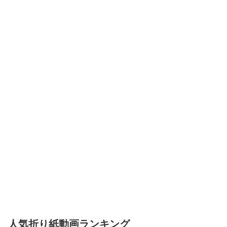
人気折り紙動画ランキング