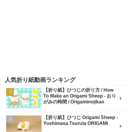
人気折り紙動画ランキング
【折り紙】ひつじの折り方 / How
To Make an Origami Sheep - おり
がみの時間 / Origaminojikan
【折り紙】ひつじ Origami Sheep -
Yoshimasa Tsuruta ORIGAMI