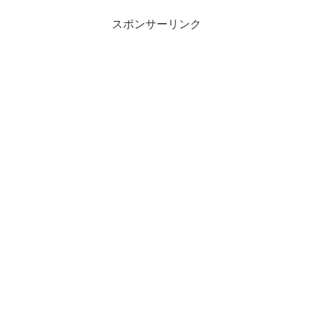
スポンサーリンク