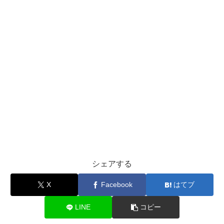
シェアする
X
Facebook
はてブ
LINE
コピー