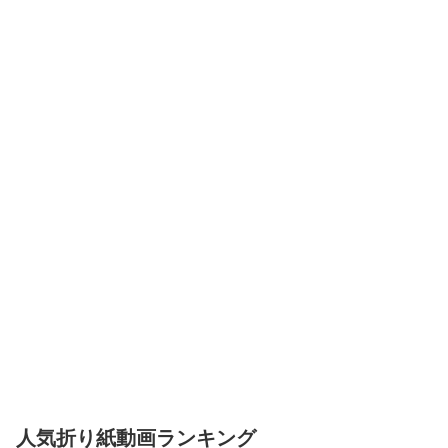
人気折り紙動画ランキング