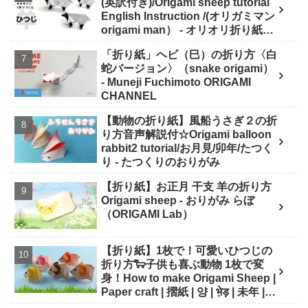
(英訳付き)/Origami sheep tutorial
English Instruction /(オリガミマン
origami man） - オリオリ折り紙マ
ンTUBE / origamiman tube (紙文
「折り紙」ヘビ（巳）の折り方〈白
房あらき)
蛇バージョン〉（snake origami）
- Muneji Fuchimoto ORIGAMI
CHANNEL
【動物の折り紙】風船うさぎ２の折
り方音声解説付☆Origami balloon
rabbit2 tutorial/お月見/卯年/たつく
り - たつくりのおりがみ
【折り紙】お正月 干支 羊の折り方
Origami sheep - おりがみ らぼ
（ORIGAMI Lab）
【折り紙】1枚で！可愛いひつじの
折り方🐑子供も喜ぶ動物 1枚で変
身！How to make Origami Sheep |
Paper craft | 摺紙 | 양 | भे़ड़ | 未年 |
干支 - Origami hana's channel