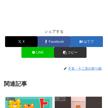
シェアする
X
Facebook
はてブ
LINE
コピー
干支・十二支の折り紙
関連記事
寅(とら)
寅(とら)