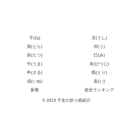
子(ね)
丑(うし)
寅(とら)
卯(う)
辰(たつ)
巳(み)
午(うま)
未(ひつじ)
申(さる)
酉(とり)
戌(いぬ)
亥(い)
新着
総合ランキング
© 2019 干支の折り紙紹介.