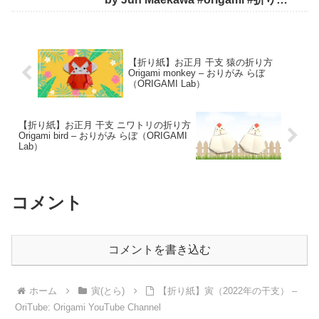
#asmr #shorts - 折り師-orishi-
【折り紙】お正月 干支 猿の折り方
Origami monkey – おりがみ らぼ
（ORIGAMI Lab）
【折り紙】お正月 干支 ニワトリの折り方
Origami bird – おりがみ らぼ（ORIGAMI
Lab）
コメント
コメントを書き込む
ホーム
寅(とら)
【折り紙】寅（2022年の干支） –
OriTube: Origami YouTube Channel