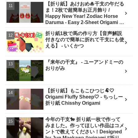
【折り紙】あけおめ🎍干支の午だる
ま！2枚で超簡単お正月飾り /
Happy New Year! Zodiac Horse
Daruma - Easy 2-Sheet Origami -
ASOBI FUN ORIGAMI
折り紙1枚で馬の作り方【音声解説
付きなので簡単に折れて干支にも使
える】 - いくかつ
『来年の干支』 - ユーアンドミーの
おりがみ
【折り紙】もこもこひつじ🐏🤍
Origami Fluffy Sheep🤍 - ちっしー
折り紙 Chisshy Origami
今年の干支🐎 折り紙一枚で作って
みました。作ってほしい作品はコメ
ントで教えてください！Designed
by Jun Maekawa #origami #折り紙