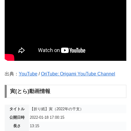
出典：
YouTube
/
OriTube: Origami YouTube Channel
寅(とら)動画情報
タイトル
【折り紙】寅（2022年の干支）
公開日時
2022-01-18 17:00:15
長さ
13:15