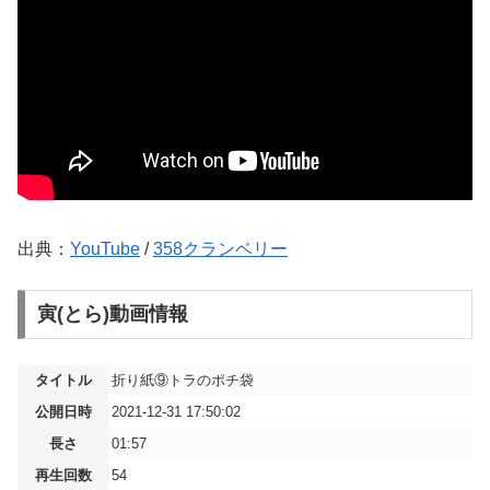
出典：
YouTube
/
358クランベリー
寅(とら)動画情報
タイトル
折り紙⑨トラのポチ袋
公開日時
2021-12-31 17:50:02
長さ
01:57
再生回数
54