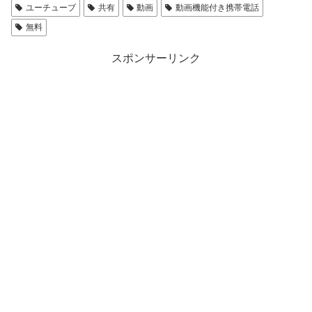
ユーチューブ
共有
動画
動画機能付き携帯電話
無料
スポンサーリンク