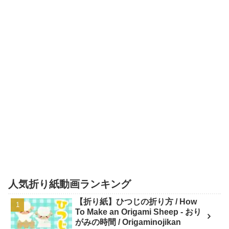
人気折り紙動画ランキング
【折り紙】ひつじの折り方 / How
To Make an Origami Sheep - おり
がみの時間 / Origaminojikan