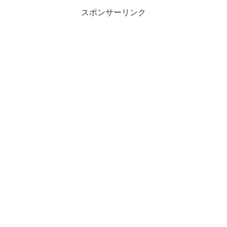
スポンサーリンク