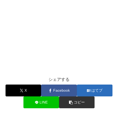
シェアする
X
Facebook
はてブ
LINE
コピー