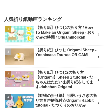
人気折り紙動画ランキング
【折り紙】ひつじの折り方 / How
To Make an Origami Sheep - おり
がみの時間 / Origaminojikan
【折り紙】ひつじ Origami Sheep -
Yoshimasa Tsuruta ORIGAMI
【折り紙】ひつじ2の折り方
【Origami】Sheep 2 tutorial - だー
ちゃんはただいま折り紙をしてま
す-dahchan Origami
【動物の折り紙】可愛いうさぎの折
り方音声解説付☆Origami Rabbit
tutorial - たつくりのおりがみ