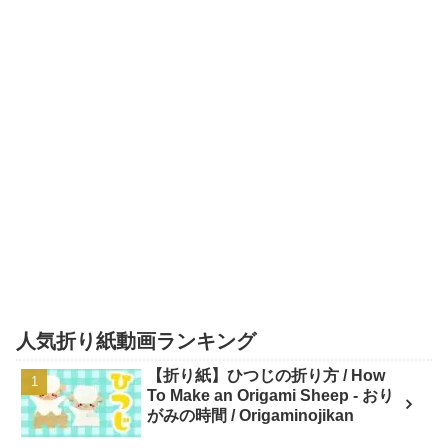
人気折り紙動画ランキング
【折り紙】ひつじの折り方 / How
To Make an Origami Sheep - おり
がみの時間 / Origaminojikan