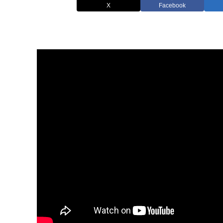
X
Facebook