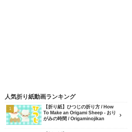
人気折り紙動画ランキング
【折り紙】ひつじの折り方 / How
To Make an Origami Sheep - おり
がみの時間 / Origaminojikan