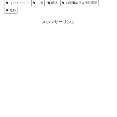
ユーチューブ
共有
動画
動画機能付き携帯電話
無料
スポンサーリンク