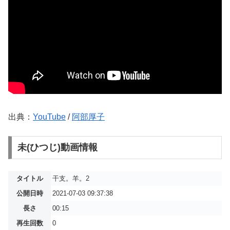
出典：
YouTube
/
阿部厚子
未(ひつじ)動画情報
タイトル
干支。羊。2
公開日時
2021-07-03 09:37:38
長さ
00:15
再生回数
0