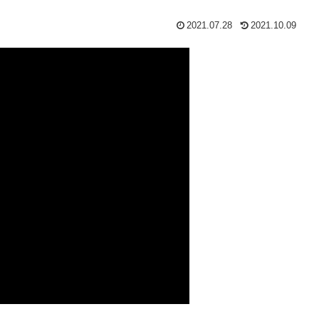
2021.07.28
2021.10.09