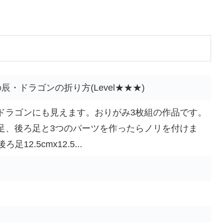
・ドラゴンの折り方(Level★★★)
ドラゴンにも見えます。おりがみ3枚組の作品です。
足、後ろ足と3つのパーツを作ったらノリを付けま
ろ足12.5cmx12.5...