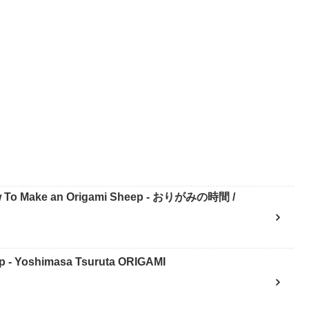
Make an Origami Sheep - おりがみの時間 /
 Yoshimasa Tsuruta ORIGAMI