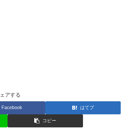
ェアする
Facebook
はてブ
コピー